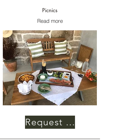
Picnics
Read more
Request information