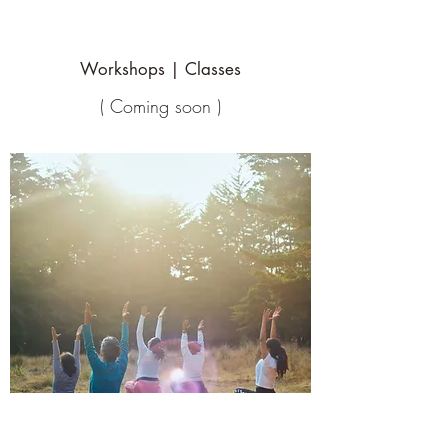
Workshops | Classes
( Coming soon )