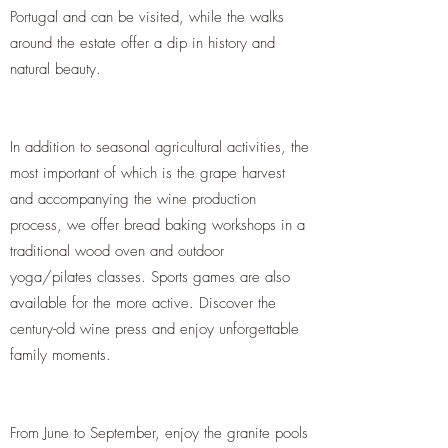
Portugal and can be visited, while the walks
around the estate offer a dip in history and
natural beauty.
In addition to seasonal agricultural activities, the
most important of which is the grape harvest
and accompanying the wine production
process, we offer bread baking workshops in a
traditional wood oven and outdoor
yoga/pilates classes. Sports games are also
available for the more active. Discover the
century-old wine press and enjoy unforgettable
family moments.
From June to September, enjoy the granite pools