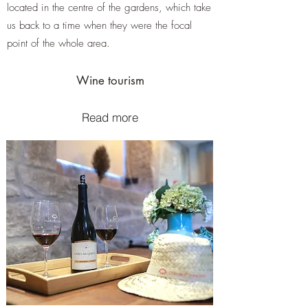
located in the centre of the gardens, which take
us back to a time when they were the focal
point of the whole area.
Wine tourism
Read more