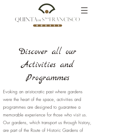
Discover all our
Activities and
Programmes
Evoking an aristocratic past where gardens
were the heart of the space, activities and
programmes are designed to guarantee a
memorable experience for those who visit us.
Our gardens, which transport us through history,
are part of the Route of Historic Gardens of